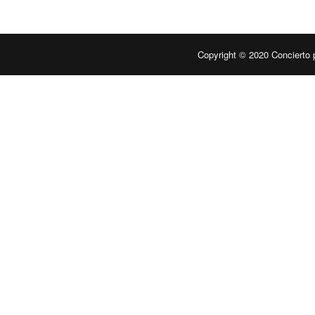
Copyright © 2020
Concierto 