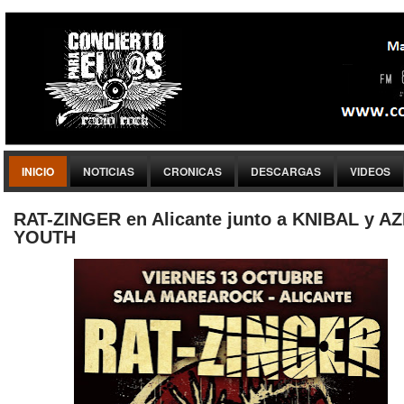
INICIO
NOTICIAS
CRONICAS
DESCARGAS
VIDEOS
RAT-ZINGER en Alicante junto a KNIBAL y A
YOUTH