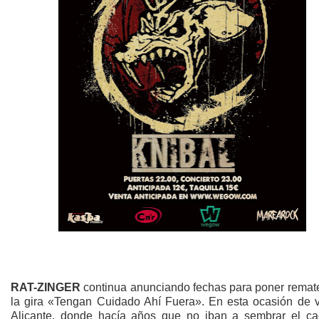
RAT-ZINGER
continua anunciando fechas para poner remate 
la gira «Tengan Cuidado Ahí Fuera». En esta ocasión de v
Alicante, donde hacía años que no iban a sembrar el ca