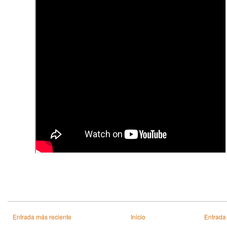
Entrada más reciente
Inicio
Entrada