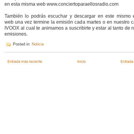
en esta misma web www.conciertoparaellosradio.com
También lo podrás escuchar y descargar en este mismo 
web una vez termine la emisión cada martes o en nuestro c
IVOOX al cual te animamos a suscribirte y estar al tanto de 
emisiones.
Posted in:
Noticia
Entrada más reciente
Inicio
Entrada