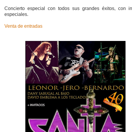
Concierto especial con todos sus grandes éxitos, con in
especiales.
Venta de entradas