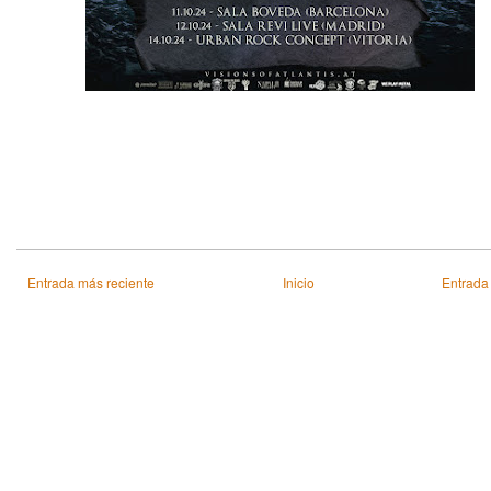
Entrada más reciente
Inicio
Entrada