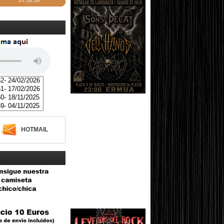
HOTMAIL