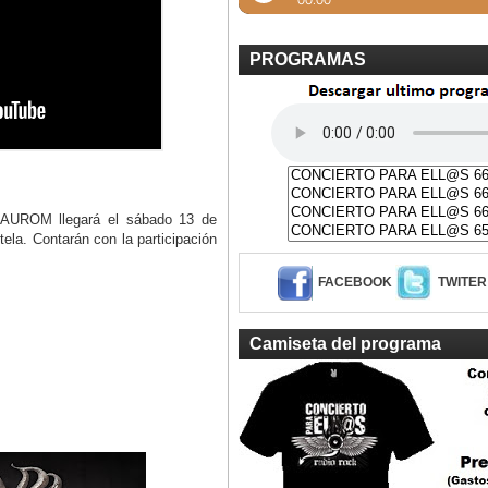
PROGRAMAS
SAUROM llegará el sábado 13 de
ela. Contarán con la participación
FACEBOOK
TWITER
Camiseta del programa