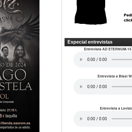
Especial entrevistas
Entrevista AD ETERNUM-15
Entrevista a Blast 
Entrevista a Leviat