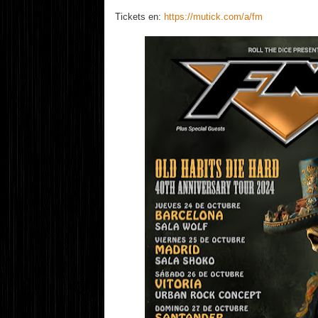
Tickets en:
https://mutick.com/a/fm