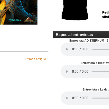
Especial entrevistas
Entrevista AD ETERNUM-15
Entrada antigua
Entrevista a Blast 
Entrevista a Leviat