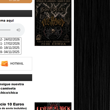
HOTMAIL