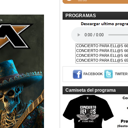
PROGRAMAS
FACEBOOK
TWITER
Camiseta del programa