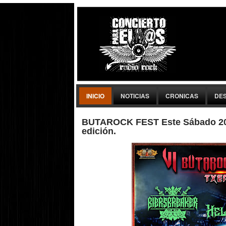
INICIO
NOTICIAS
CRONICAS
DE
BUTAROCK FEST Este Sábado 20 
edición.