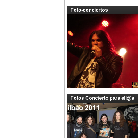
Foto-conciertos
Fotos Concierto para ell@s