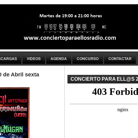
SCARGAS
VIDEOS
AGENDA
CONCURSO
CONTACTAR
de Abril sexta
CONCIERTO PARA ELL@S 