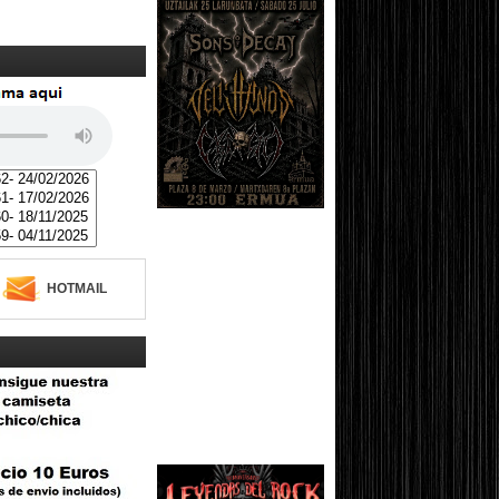
HOTMAIL