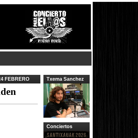
24 FEBRERO
Txema Sanchez
Conciertos