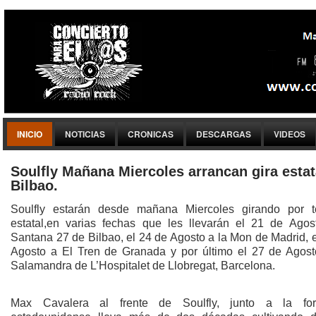
INICIO
NOTICIAS
CRONICAS
DESCARGAS
VIDEOS
Soulfly Mañana Miercoles arrancan gira estat
Bilbao.
Soulfly estarán desde mañana Miercoles girando por ter
estatal,en varias fechas que les llevarán el 21 de Agos
Santana 27 de Bilbao, el 24 de Agosto a la Mon de Madrid, 
Agosto a El Tren de Granada y por último el 27 de Agost
Salamandra de L’Hospitalet de Llobregat, Barcelona.
Max Cavalera al frente de Soulfly, junto a la for