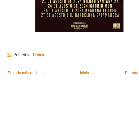
Posted in:
Noticia
Entrada más reciente
Inicio
Entrada