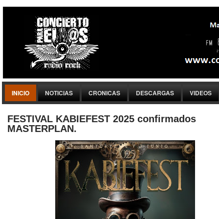
INICIO
NOTICIAS
CRONICAS
DESCARGAS
VIDEOS
FESTIVAL KABIEFEST 2025 confirmados
MASTERPLAN.