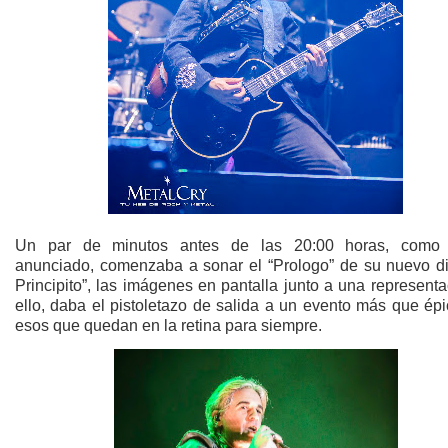
Un par de minutos antes de las 20:00 horas, como 
anunciado, comenzaba a sonar el “Prologo” de su nuevo di
Principito”, las imágenes en pantalla junto a una represent
ello, daba el pistoletazo de salida a un evento más que ép
esos que quedan en la retina para siempre.