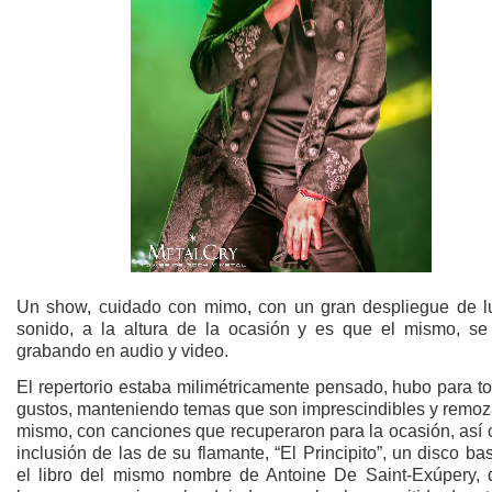
Un show, cuidado con mimo, con un gran despliegue de l
sonido, a la altura de la ocasión y es que el mismo, se
grabando en audio y video.
El repertorio estaba milimétricamente pensado, hubo para t
gustos, manteniendo temas que son imprescindibles y remoz
mismo, con canciones que recuperaron para la ocasión, así 
inclusión de las de su flamante, “El Principito”, un disco b
el libro del mismo nombre de Antoine De Saint-Exúpery, 