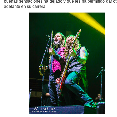
buenas sensaciones ha dejado y que les ha permitido dar ot
adelante en su carrera.