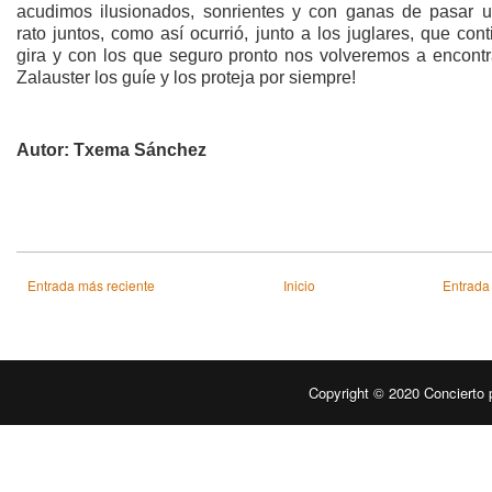
acudimos ilusionados, sonrientes y con ganas de pasar 
rato juntos, como así ocurrió, junto a los juglares, que con
gira y con los que seguro pronto nos volveremos a encontr
Zalauster los guíe y los proteja por siempre!
Autor: Txema Sánchez
Entrada más reciente
Inicio
Entrada
Copyright © 2020
Concierto 