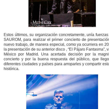
Estos últimos, su organización concretamente, unía fuerzas
SAUROM, para realizar el primer concierto de presentació
nuevo trabajo, de manera especial, como ya ocurriera en 20
la presentación de su anterior disco , “El Pájaro Fantasma”, 
México por Madrid. Una acertada decisión por la magni
concierto y por la buena respuesta del público, que lleg
diferentes ciudades y países para arroparles y compartir es
histórica.