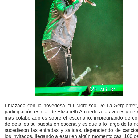
Enlazada con la novedosa, “El Mordisco De La Serpiente”,
participación estelar de Elizabeth Amoedo a las voces y de
más colaboradores sobre el escenario, impregnando de col
de detalles su puesta en escena y es que a lo largo de la 
sucedieron las entradas y salidas, dependiendo de cancio
los invitados, llegando a estar en algún momento casi 100 