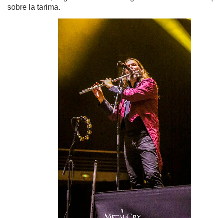
sobre la tarima.