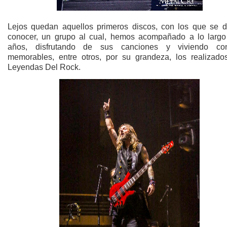
Lejos quedan aquellos primeros discos, con los que se d
conocer, un grupo al cual, hemos acompañado a lo largo
años, disfrutando de sus canciones y viviendo con
memorables, entre otros, por su grandeza, los realizado
Leyendas Del Rock.