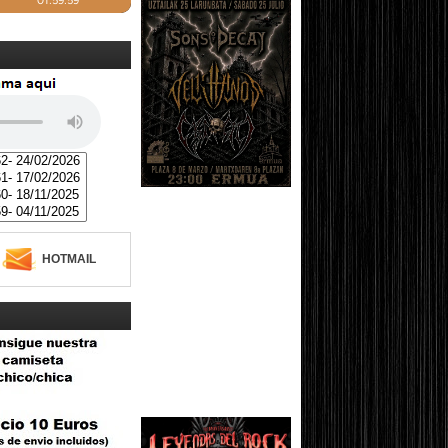
HOTMAIL