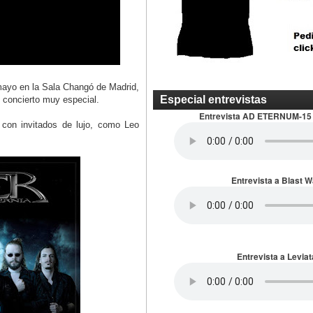
 mayo en la Sala Changó de Madrid,
Especial entrevistas
 concierto muy especial.
Entrevista AD ETERNUM-15
á con invitados de lujo, como Leo
Entrevista a Blast 
Entrevista a Leviat