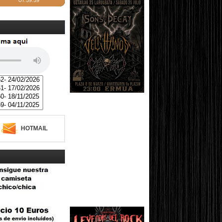
HOTMAIL