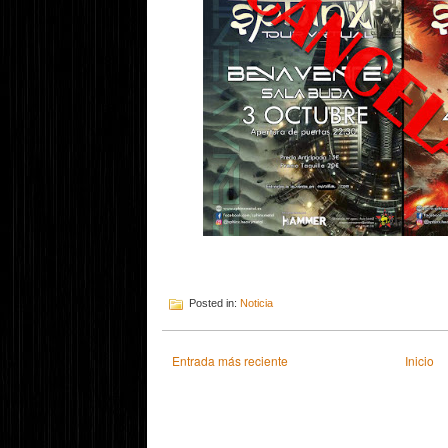
Posted in:
Noticia
Entrada más reciente
Inicio