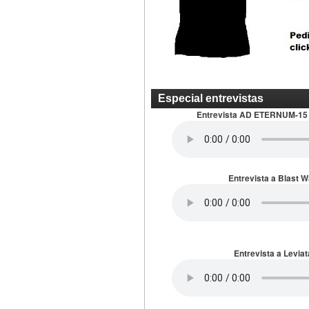
Especial entrevistas
Entrevista AD ETERNUM-15
Entrevista a Blast 
Entrevista a Leviat