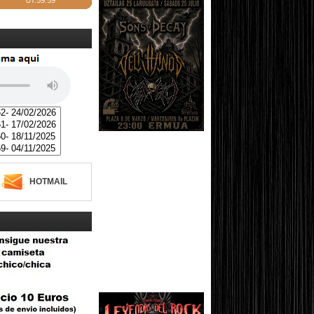
HOTMAIL