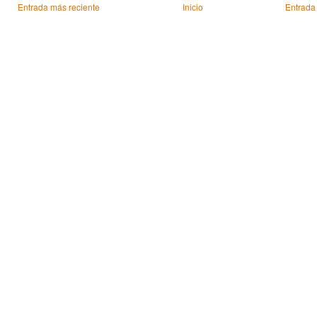
Entrada más reciente
Inicio
Entrada