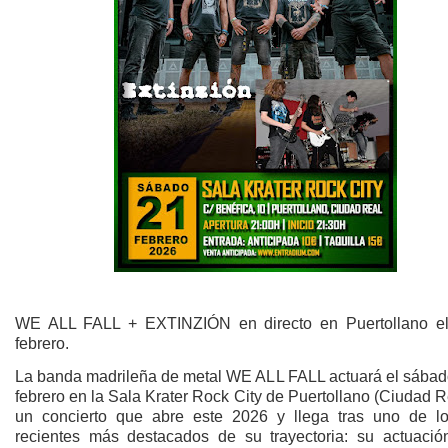
WE ALL FALL + EXTINZIÓN en directo en Puertollano e
febrero.
La banda madrileña de metal WE ALL FALL actuará el sábad
febrero en la Sala Krater Rock City de Puertollano (Ciudad R
un concierto que abre este 2026 y llega tras uno de lo
recientes más destacados de su trayectoria: su actuació