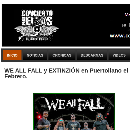
INICIO
NOTICIAS
CRONICAS
DESCARGAS
VIDEOS
WE ALL FALL y EXTINZIÓN en Puertollano el 
Febrero.