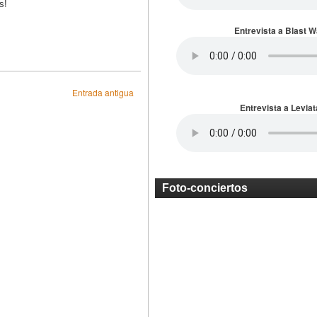
s!
Entrevista a Blast 
Entrada antigua
Entrevista a Leviat
Foto-conciertos