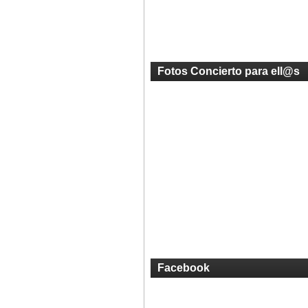
Fotos Concierto para ell@s
Facebook