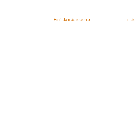
Entrada más reciente
Inicio