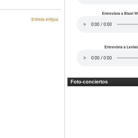
Entrevista a Blast 
Entrada antigua
Entrevista a Leviat
Foto-conciertos