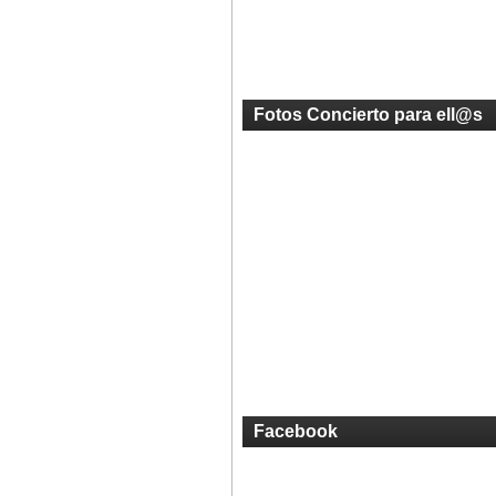
Fotos Concierto para ell@s
Facebook