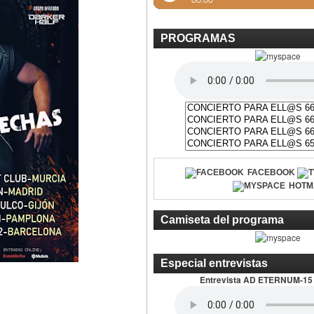
PROGRAMAS
FACEBOOK
HOTM
Camiseta del programa
Especial entrevistas
Entrevista AD ETERNUM-15