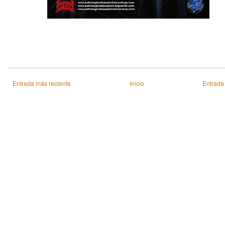
Entrada más reciente
Inicio
Entrada