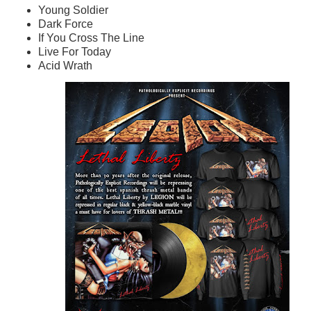
Young Soldier
Dark Force
If You Cross The Line
Live For Today
Acid Wrath