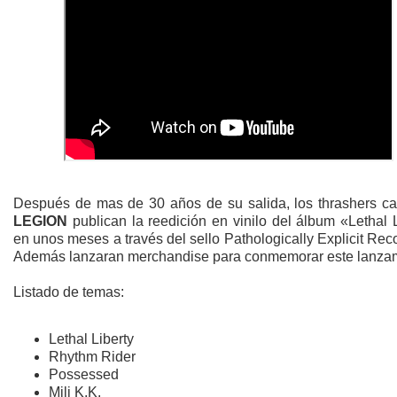
Después de mas de 30 años de su salida, los thrashers ca
LEGION
publican la reedición en vinilo del álbum «Lethal 
en unos meses a través del sello Pathologically Explicit Rec
Además lanzaran merchandise para conmemorar este lanzam
Listado de temas:
Lethal Liberty
Rhythm Rider
Possessed
Mili K.K.