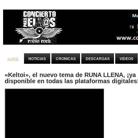
INICIO
NOTICIAS
CRONICAS
DESCARGAS
VIDEOS
«Keltoi», el nuevo tema de RUNA LLENA, ¡ya
disponible en todas las plataformas digitales