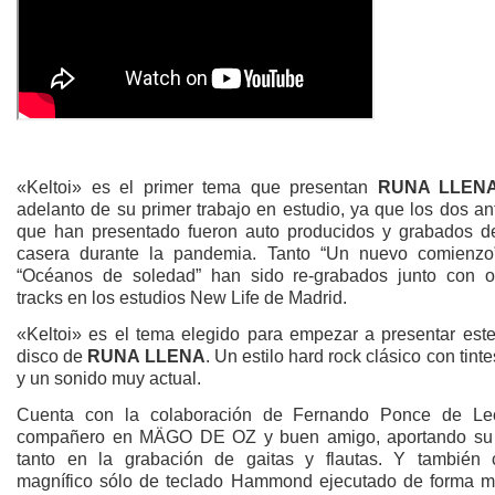
«Keltoi» es el primer tema que presentan
RUNA LLEN
adelanto de su primer trabajo en estudio, ya que los dos an
que han presentado fueron auto producidos y grabados d
casera durante la pandemia. Tanto “Un nuevo comienz
“Océanos de soledad” han sido re-grabados junto con o
tracks en los estudios New Life de Madrid.
«Keltoi» es el tema elegido para empezar a presentar este
disco de
RUNA LLENA
. Un estilo hard rock clásico con tinte
y un sonido muy actual.
Cuenta con la colaboración de Fernando Ponce de Le
compañero en MÄGO DE OZ y buen amigo, aportando su 
tanto en la grabación de gaitas y flautas. Y también
magnífico sólo de teclado Hammond ejecutado de forma ma