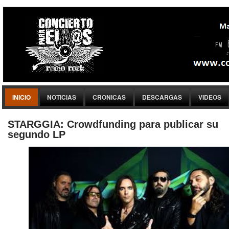
INICIO
NOTICIAS
CRONICAS
DESCARGAS
VIDEOS
STARGGIA: Crowdfunding para publicar su
segundo LP