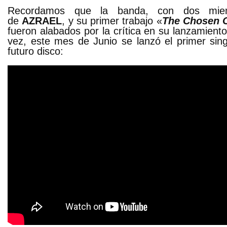
Recordamos que la banda, con dos mie
de
AZRAEL
, y su primer trabajo «
The Chosen 
fueron alabados por la crítica en su lanzamiento
vez, este mes de Junio se lanzó el primer sing
futuro disco: