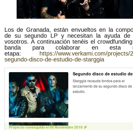
Los de Granada, están envueltos en la compo
de su segundo LP y necesitan la ayuda de 
vosotros. A continuación tenéis el crowdfunding
banda para colaborar en esta n
etapa:
https://www.verkami.com/projects/
segundo-disco-de-estudio-de-starggia