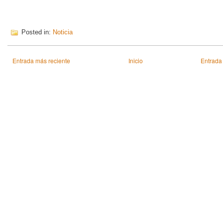
Posted in:
Noticia
Entrada más reciente
Inicio
Entrada