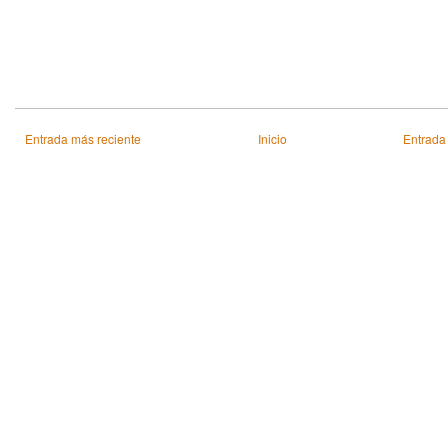
Entrada más reciente
Inicio
Entrada