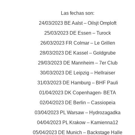
Las fechas son:
24/03/2023 BE Aalst – Oilsjt Omploft
25/03/2023 DE Essen – Turock
26/03/2023 FR Colmar – Le Grillen
28/03/2023 DE Kassel – Goldgrube
29/03/2023 DE Mannheim – 7er Club
30/03/2023 DE Leipzig – Hellraiser
31/03/2023 DE Hamburg – BHF Pauli
01/04/2023 DK Copenhagen- BETA
02/04/2023 DE Berlin – Cassiopeia
03/04/2023 PL Warsaw – Hydrozagadka
04/04/2023 PL Krakow – Kamienna12
05/04/2023 DE Munich – Backstage Halle