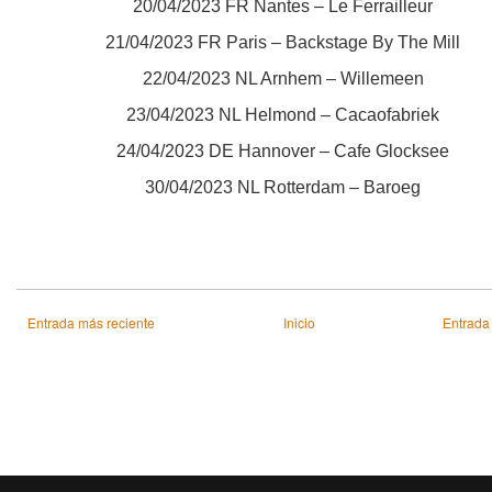
20/04/2023 FR Nantes – Le Ferrailleur
21/04/2023 FR Paris – Backstage By The Mill
22/04/2023 NL Arnhem – Willemeen
23/04/2023 NL Helmond – Cacaofabriek
24/04/2023 DE Hannover – Cafe Glocksee
30/04/2023 NL Rotterdam – Baroeg
Entrada más reciente
Inicio
Entrada