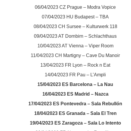
06/04/2023 CZ Prague – Modra Vopice
07/04/2023 HU Budapest – TBA
08/04/2023 CH Sursee – Kulturwerk 118
09/04/2023 AT Dornbirn – Schlachthaus
10/04/2023 AT Vienna – Viper Room
11/04/2023 CH Martigny – Cave Du Manoir
13/04/2023 FR Lyon – Rock n Eat
14/04/2023 FR Pau – L’Ampli
15/04/2023 ES Barcelona – La Nau
16/04/2023 ES Madrid – Nazca
17/04/2023 ES Pontevedra – Sala Rebullón
18/04/2023 ES Granada – Sala El Tren
19/04/2023 ES Zaragoza – Sala Lo Intento