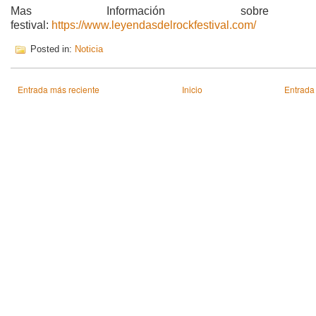
Mas Información sobre
festival:
https://www.leyendasdelrockfestival.com/
Posted in:
Noticia
Entrada más reciente
Inicio
Entrada