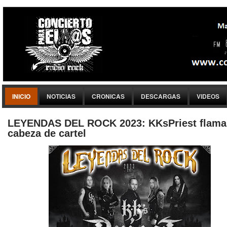
INICIO
NOTICIAS
CRONICAS
DESCARGAS
VIDEOS
LEYENDAS DEL ROCK 2023: KKsPriest flama
cabeza de cartel